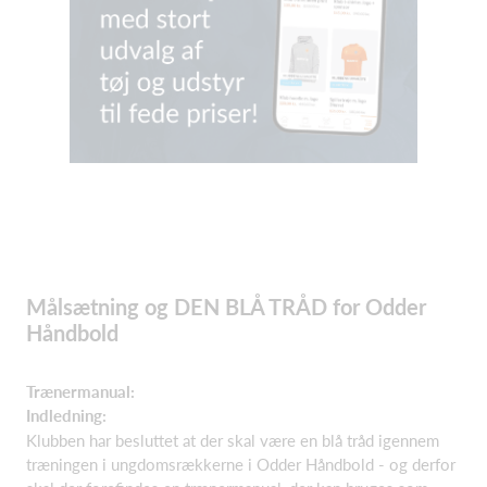
Målsætning og DEN BLÅ TRÅD for Odder
Håndbold
Trænermanual:
Indledning:
Klubben har besluttet at der skal være en blå tråd igennem
træningen i ungdomsrækkerne i Odder Håndbold - og derfor