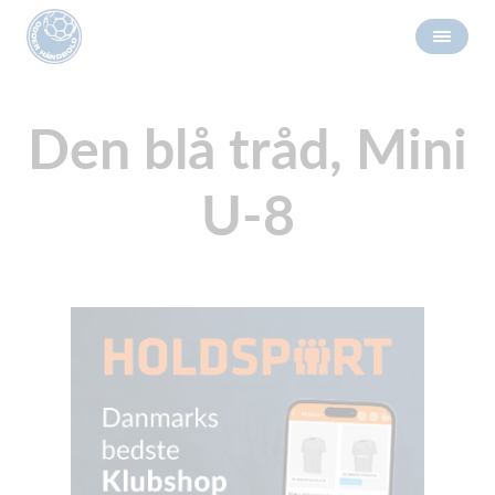
Den blå tråd, Mini
U-8