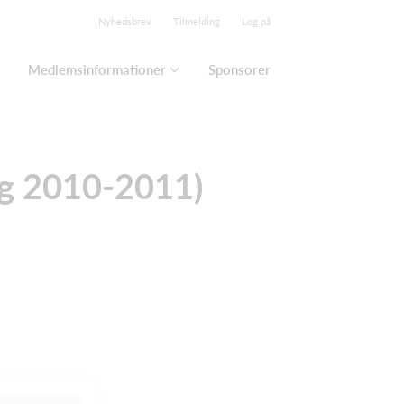
Nyhedsbrev
Tilmelding
Log på
Medlemsinformationer
Sponsorer
ng 2010-2011)