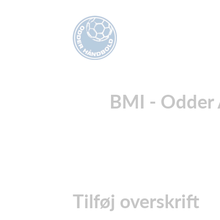
BMI - Odder 
Tilføj overskrift