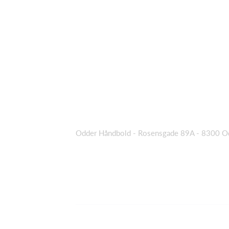
Odder Håndbold - Rosensgade 89A - 8300 O