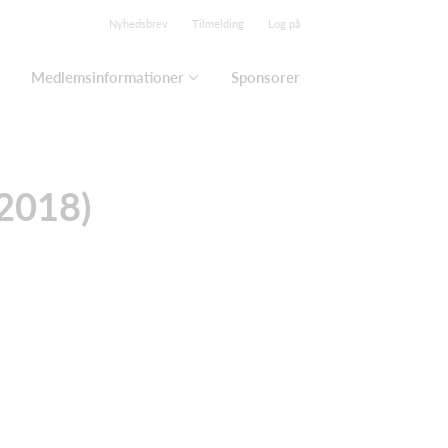
Nyhedsbrev
Tilmelding
Log på
Medlemsinformationer
Sponsorer
2018)