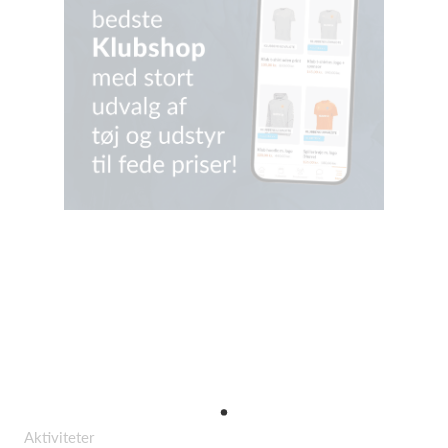
Aktiviteter