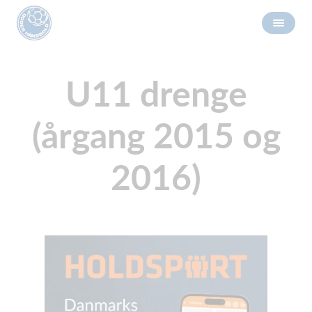
U11 drenge
(årgang 2015 og
2016)