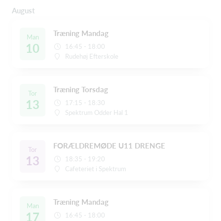
August
Træning Mandag
Man
10
16:45 - 18:00
Rudehøj Efterskole
Træning Torsdag
Tor
13
17:15 - 18:30
Spektrum Odder Hal 1
FORÆLDREMØDE U11 DRENGE
Tor
13
18:35 - 19:20
Cafeteriet i Spektrum
Træning Mandag
Man
17
16:45 - 18:00